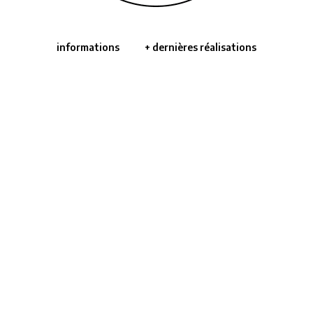
informations
+ dernières réalisations